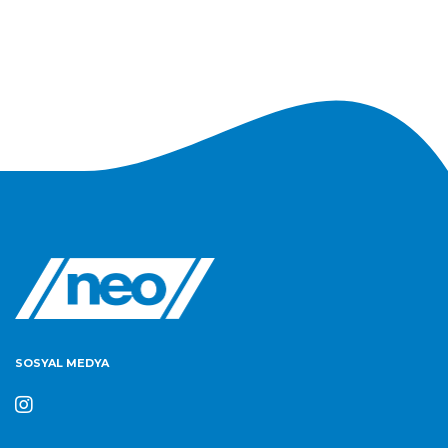
SOSYAL MEDYA