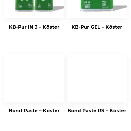
KB-Pur IN 3 – Köster
KB-Pur GEL – Köster
Bond Paste – Köster
Bond Paste RS – Köster