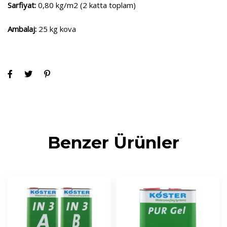
Sarfiyat:
0,80 kg/m2 (2 katta toplam)
Ambalaj:
25 kg kova
Benzer Ürünler