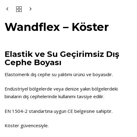
Wandflex – Köster
Elastik ve Su Geçirimsiz Dış
Cephe Boyası
Elastomerik dış cephe su yalıtımı ürünü ve boyasıdır.
Endüstriyel bölgelerde veya denize yakın bölgelerdeki
binaların dış cephelerinde kullanımı tavsiye edilir.
EN 1504-2 standartına uygun CE belgesine sahiptir.
Köster güvencesiyle.