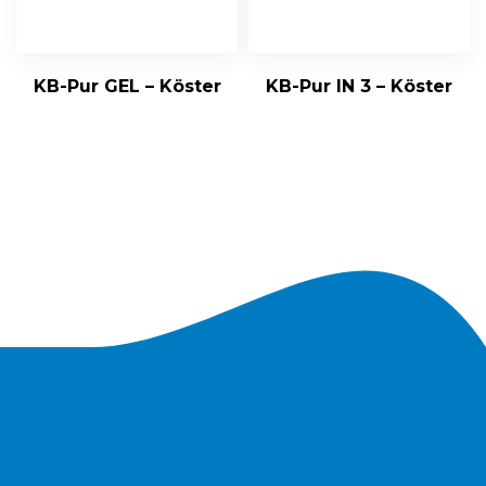
KB-Pur GEL – Köster
KB-Pur IN 3 – Köster