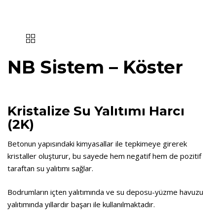
NB Sistem – Köster
Kristalize Su Yalıtımı Harcı
(2K)
Betonun yapısındaki kimyasallar ile tepkimeye girerek
kristaller oluşturur, bu sayede hem negatif hem de pozitif
taraftan su yalıtımı sağlar.
Bodrumların içten yalıtımında ve su deposu-yüzme havuzu
yalıtımında yıllardır başarı ile kullanılmaktadır.