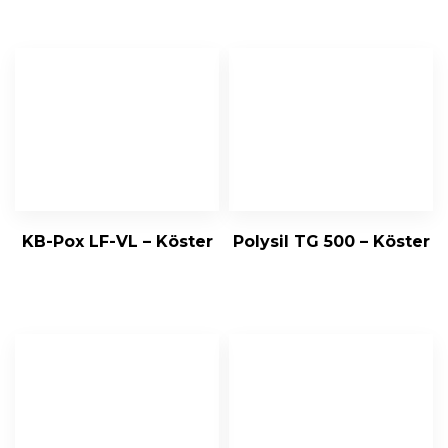
KB-Pox LF-VL – Köster
Polysil TG 500 – Köster