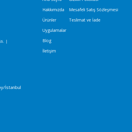
Hakkımızda
Mesafeli Satış Sözleşmesi
Ürünler
Teslimat ve İade
Uygulamalar
Blog
ti. |
İletişim
y/İstanbul