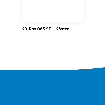
KB-Pox 083 ST – Köster