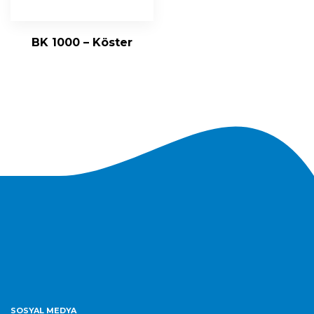
BK 1000 – Köster
SOSYAL MEDYA