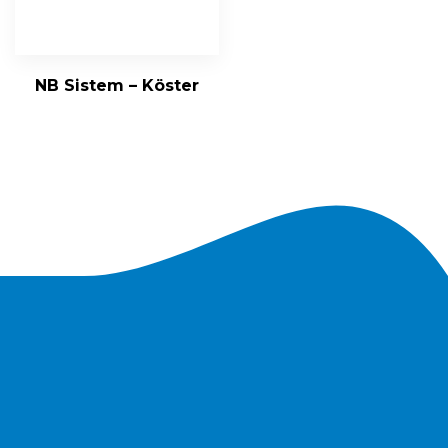
NB Sistem – Köster