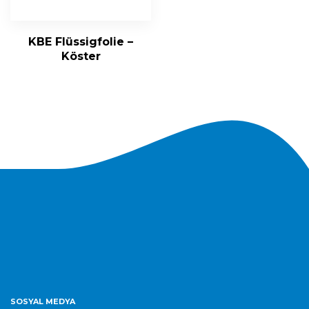
KBE Flüssigfolie –
Köster
SOSYAL MEDYA